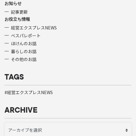
お知らせ
記事更新
お役立ち情報
経営エクスプレスNEWS
ベスパレポート
ほけんのお話
暮らしのお話
その他のお話
TAGS
経営エクスプレスNEWS
ARCHIVE