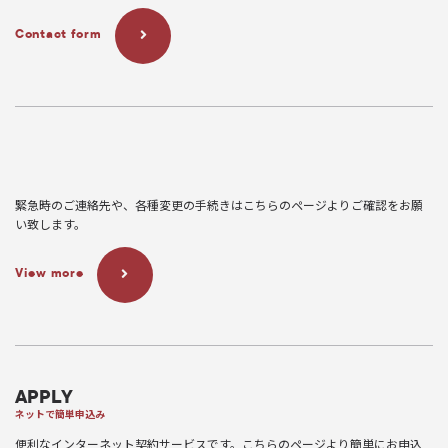
Contact form
緊急時のご連絡先や、各種変更の手続きはこちらのページよりご確認をお願
い致します。
View more
APPLY
ネットで簡単申込み
便利なインターネット契約サービスです。こちらのページより簡単にお申込