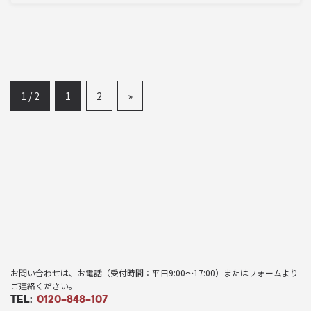
1 / 2
1
2
»
HOME
お役立ち情報
ベスパレポート
お問い合わせは、お電話（受付時間：平日9:00〜17:00）またはフォームより
ご連絡ください。
TEL:
0120-848-107