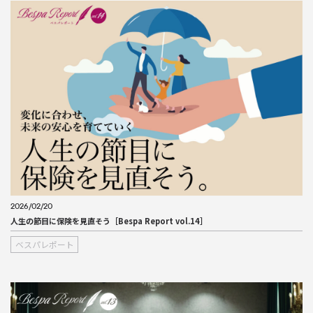
2026/02/20
人生の節目に保険を見直そう［Bespa Report vol.14］
ベスパレポート