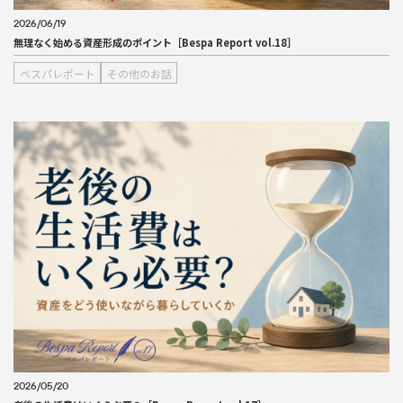
2026/06/19
無理なく始める資産形成のポイント［Bespa Report vol.18］
ベスパレポート
その他のお話
2026/05/20