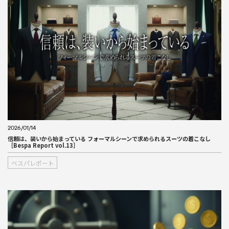
2026/01/14
信頼は、装いから始まっている フォーマルシーンで求められるスーツの着こなし
［Bespa Report vol.13］
ベスパレポート