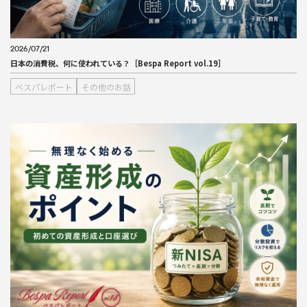
2026/07/21
日本の消費税、何に使われている？［Bespa Report vol.19］
ベスパレポート
その他のお話