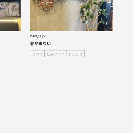
2024/03/25
春が来ない
ブログ
社長ブログ
お知らせ