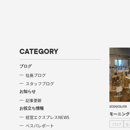
CATEGORY
ブログ
社長ブログ
スタッフブログ
お知らせ
記事更新
2024/06/05
お役立ち情報
モーニング
経営エクスプレスNEWS
ブログ
社
ベスパレポート