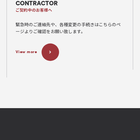
CONTRACTOR
ご契約中のお客様へ
緊急時のご連絡先や、各種変更の手続きはこちらのペ
ージよりご確認をお願い致します。
View more