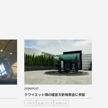
2024/05/27
クワイエット様の経営方針発表会に参加
ブログ
社長ブログ
お知らせ