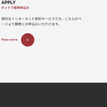
APPLY
ネットで簡単申込み
便利なインターネット契約サービスです。こちらのペ
ージより簡単にお申込みいただけます。
View more