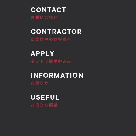
CONTACT
ム
お問い合わせ
CONTRACTOR
ご契約中のお客様へ
APPLY
ネットで簡単申込み
INFORMATION
お知らせ
USEFUL
お役立ち情報