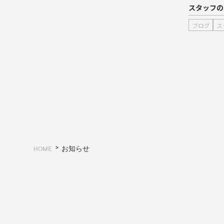
スタッフの
ブログ
ス
HOME
お知らせ