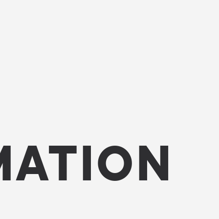
MATION