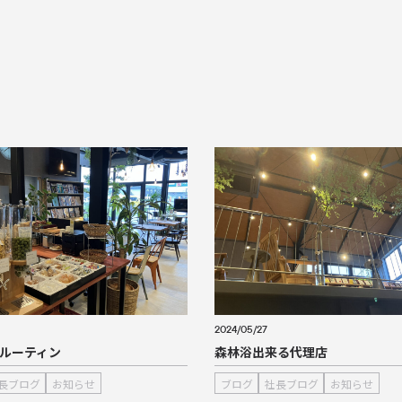
2024/05/27
ルーティン
森林浴出来る代理店
長ブログ
お知らせ
ブログ
社長ブログ
お知らせ