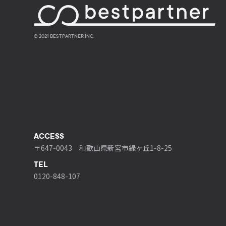
© 2021 BESTPARTNER INC.
ACCESS
〒647-0043 和歌山県新宮市緑ヶ丘1-8-25
TEL
0120-848-107