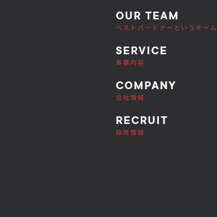
OUR TEAM
ベストパートナーというチー
SERVICE
事業内容
COMPANY
会社情報
RECRUIT
採用情報