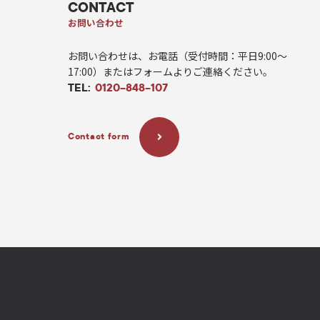
CONTACT
お問い合わせ
お問い合わせは、お電話（受付時間：平日9:00〜
17:00）またはフォームよりご連絡ください。
TEL:
0120-848-107
Contact form