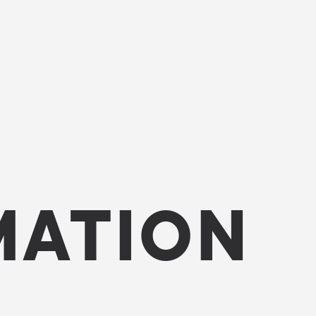
MATION