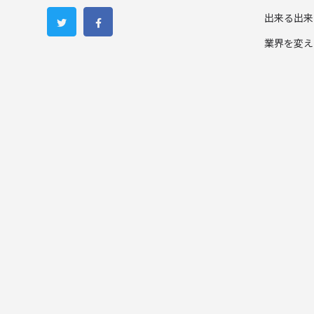
出来る出来
業界を変え