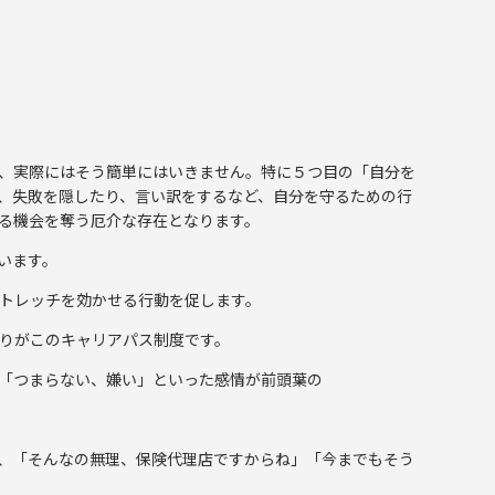
、実際にはそう簡単にはいきません。特に５つ目の「自分を
、失敗を隠したり、言い訳をするなど、自分を守るための行
る機会を奪う厄介な存在となります。
います。
トレッチを効かせる行動を促します。
りがこのキャリアパス制度です。
「つまらない、嫌い」といった感情が前頭葉の
事が、「そんなの無理、保険代理店ですからね」「今までもそう