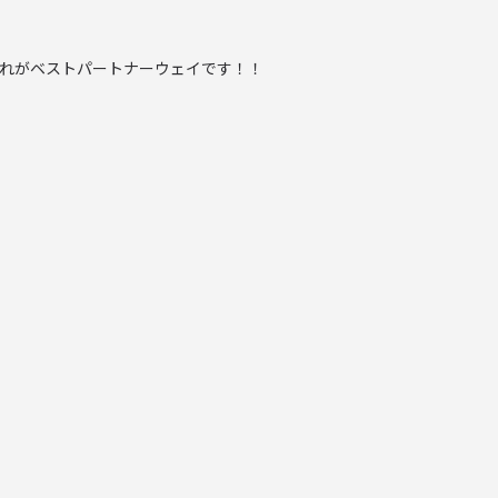
れがベストパートナーウェイです！！