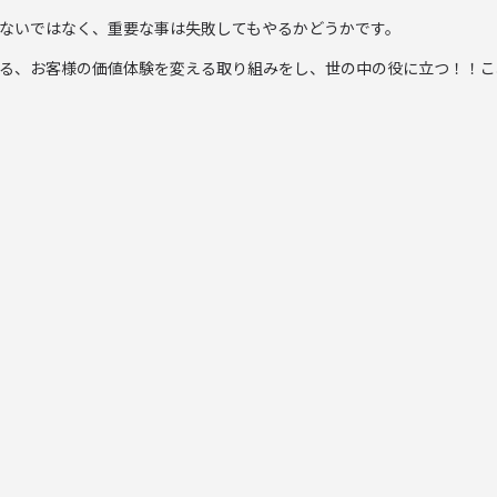
ないではなく、重要な事は失敗してもやるかどうかです。
る、お客様の価値体験を変える取り組みをし、世の中の役に立つ！！こ