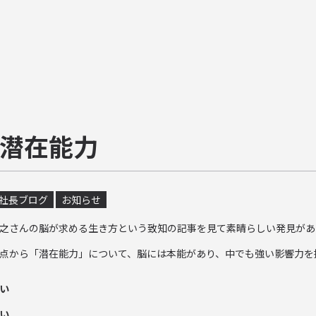
潜在能力
社長ブログ
お知らせ
之さんの脳が求める生き方という致知の記事を見て素晴らしい発見があ
点から「潜在能力」について、脳には本能があり、中でも強い影響力を
い
い