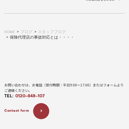
HOME
ブログ
スタッフブログ
保険代理店の事故対応とは・・・・
お問い合わせは、お電話（受付時間：平日9:00〜17:00）またはフォームより
ご連絡ください。
TEL:
0120-848-107
Contact form