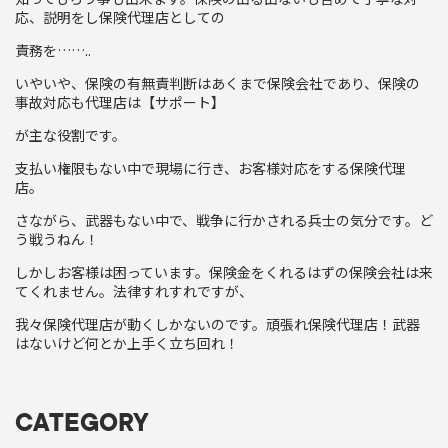
応、説明をし保険代理店としての
責務を……..
いやいや、保険の有無責判断はあくまで保険会社であり、保険の
事故対応も代理店は【サポート】
が主な役割です。
支払い権限もない中で現場に行き、お客様対応をする保険代理
店。
さながら、武器もない中で、戦争に行かされる兵士の気分です。ど
う戦うねん！
しかしお客様は困っています。保険金をくれるはずの保険会社は来
てくれません。法律すれすれですが、
我々保険代理店が動くしかないのです。頑張れ保険代理店！武器
はないけど何とか上手く立ち回れ！
CATEGORY