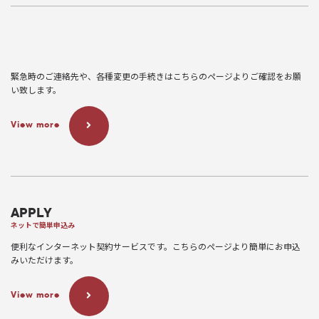
緊急時のご連絡先や、各種変更の手続きはこちらのページよりご確認をお願
い致します。
View more
APPLY
ネットで簡単申込み
便利なインターネット契約サービスです。こちらのページより簡単にお申込
みいただけます。
View more