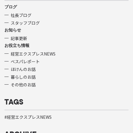
ブログ
社長ブログ
スタッフブログ
お知らせ
記事更新
お役立ち情報
経営エクスプレスNEWS
ベスパレポート
ほけんのお話
暮らしのお話
その他のお話
TAGS
経営エクスプレスNEWS