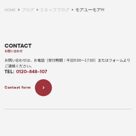
HOME
ブログ
スタッフブログ
モアユーモア!!!
CONTACT
お問い合わせ
お問い合わせは、お電話（受付時間：平日9:00〜17:00）またはフォームより
ご連絡ください。
TEL:
0120-848-107
Contact form