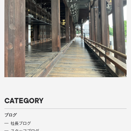
CATEGORY
ブログ
社長ブログ
スタッフブログ