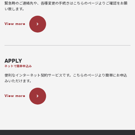
緊急時のご連絡先や、各種変更の手続きはこちらのページよりご確認をお願
い致します。
View more
APPLY
ネットで簡単申込み
便利なインターネット契約サービスです。こちらのページより簡単にお申込
みいただけます。
View more