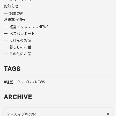
お知らせ
記事更新
お役立ち情報
経営エクスプレスNEWS
ベスパレポート
ほけんのお話
暮らしのお話
その他のお話
TAGS
経営エクスプレスNEWS
ARCHIVE