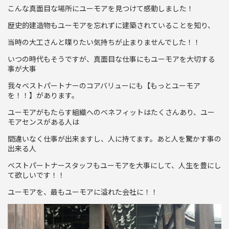
こんな真面目な場所にユーモアを見つけて感動しました！
歴史的建造物もユーモアを忘れずに建築されていることを知り、
当時の大工さんと喋りたい気持ちが止まりませんでした！！
いつの時代もそうですが、真面目な仕事にもユーモアを大切する
事が大事
我々ベストパートナーのコアバリューにも【もっとユーモア
を！！】があります。
ユーモアがもたらす組織へのベネフィットはたくさんあり、ユー
モアセンスがある人は
間違いなく仕事が出来ますし、人に持てます。あと人を驚かす事の
出来る人
ベストパートナースタッフもユーモアを大事にして、人生を豊にし
て欲しいです！！
ユーモアを、最もユーモアに溢れた会社に！！