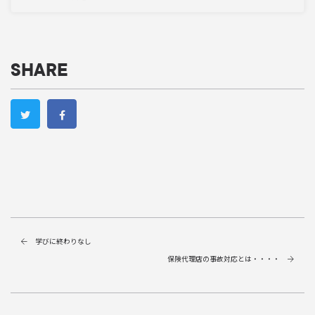
SHARE
学びに終わりなし
保険代理店の事故対応とは・・・・