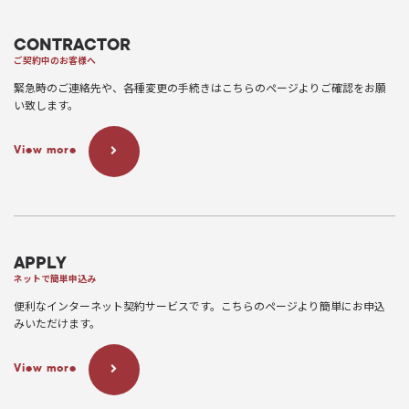
CONTRACTOR
ご契約中のお客様へ
緊急時のご連絡先や、各種変更の手続きはこちらのページよりご確認をお願
い致します。
View more
APPLY
ネットで簡単申込み
便利なインターネット契約サービスです。こちらのページより簡単にお申込
みいただけます。
View more