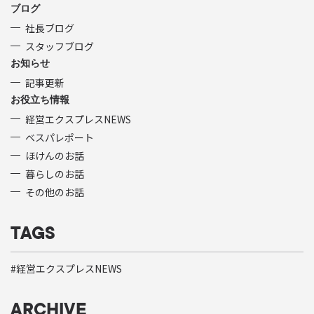
ブログ
社長ブログ
スタッフブログ
お知らせ
記事更新
お役立ち情報
経営エクスプレスNEWS
ベスパレポート
ほけんのお話
暮らしのお話
その他のお話
TAGS
経営エクスプレスNEWS
ARCHIVE