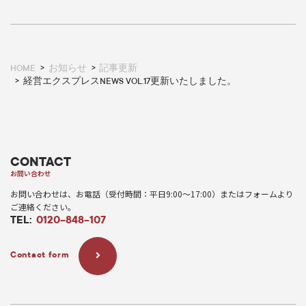
HOME
お知らせ
記事更新
経営エクスプレスNEWS VOL.17更新いたしました。
CONTACT
お問い合わせ
お問い合わせは、お電話（受付時間：平日9:00〜17:00）またはフォームより
ご連絡ください。
TEL:
0120-848-107
Contact form