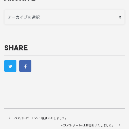
SHARE
ベスパレポートvol.17更新いたしました。
ベスパレポートvol.18更新いたしました。