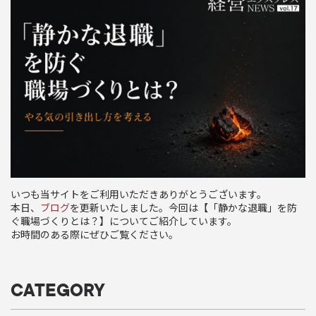
いつも当サイトをご利用いただきありがとうございます。
本日、
ブログ
を更新いたしました。今回は【「静かな退職」を防
ぐ職場づくりとは？】についてご紹介しています。
お時間のある際にぜひご覧ください。
CATEGORY