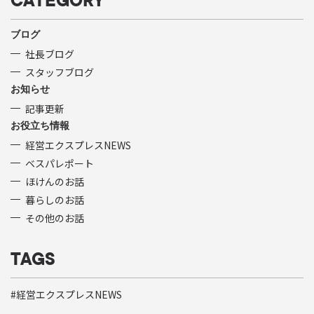
CATEGORY
ブログ
社長ブログ
スタッフブログ
お知らせ
記事更新
お役立ち情報
経営エクスプレスNEWS
ベスパレポート
ほけんのお話
暮らしのお話
その他のお話
TAGS
経営エクスプレスNEWS