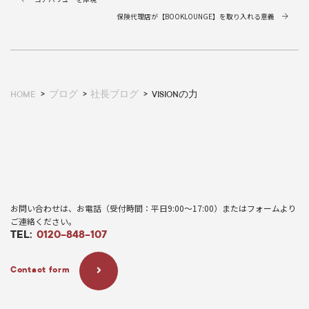
保険代理店が【BOOKLOUNGE】を取り入れる意義
HOME
ブログ
社長ブログ
VISIONの力
お問い合わせは、お電話（受付時間：平日9:00〜17:00）またはフォームより
ご連絡ください。
TEL:
0120-848-107
Contact form