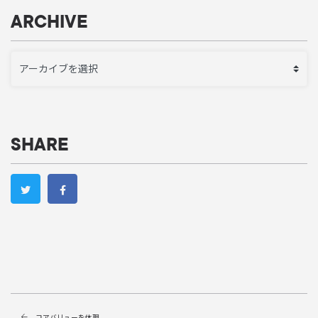
ARCHIVE
SHARE
コアバリューを体現