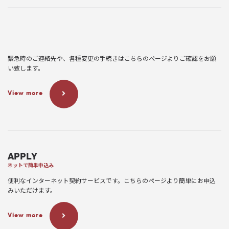
緊急時のご連絡先や、各種変更の手続きはこちらのページよりご確認をお願
い致します。
View more
APPLY
ネットで簡単申込み
便利なインターネット契約サービスです。こちらのページより簡単にお申込
みいただけます。
View more