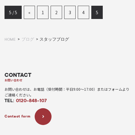
5 / 5
«
1
2
3
4
5
HOME
ブログ
スタッフブログ
CONTACT
お問い合わせ
お問い合わせは、お電話（受付時間：平日9:00〜17:00）またはフォームより
ご連絡ください。
TEL:
0120-848-107
Contact form