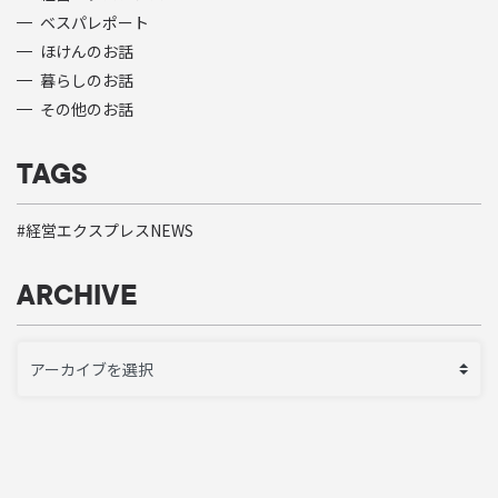
ベスパレポート
ほけんのお話
暮らしのお話
その他のお話
TAGS
経営エクスプレスNEWS
ARCHIVE