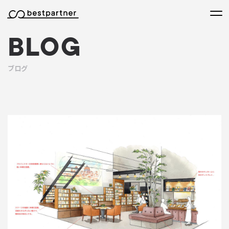
本文までスキップする
メニ
BLOG
ブログ