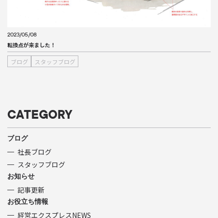
2023/05/08
転換点が来ました！
ブログ
スタッフブログ
CATEGORY
ブログ
社長ブログ
スタッフブログ
お知らせ
記事更新
お役立ち情報
経営エクスプレスNEWS