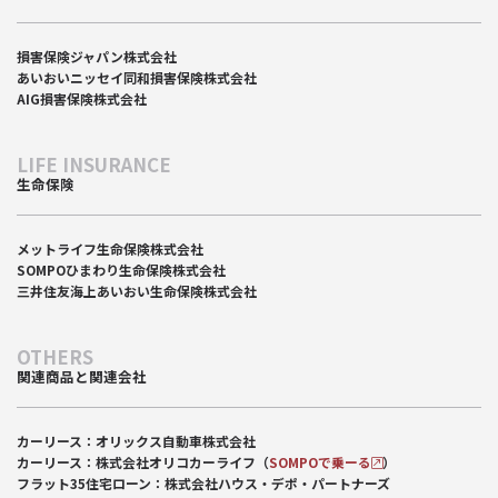
損害保険ジャパン株式会社
あいおいニッセイ同和損害保険株式会社
AIG損害保険株式会社
LIFE INSURANCE
生命保険
メットライフ生命保険株式会社
SOMPOひまわり生命保険株式会社
三井住友海上あいおい生命保険株式会社
OTHERS
関連商品と関連会社
カーリース：オリックス自動車株式会社
カーリース：株式会社オリコカーライフ（
SOMPOで乗ーる
）
フラット35住宅ローン：株式会社ハウス・デポ・パートナーズ