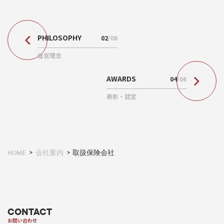
PHILOSOPHY
02
/06
経営理念
AWARDS
04
/06
表彰・認定
HOME
会社案内
取扱保険会社
CONTACT
お問い合わせ