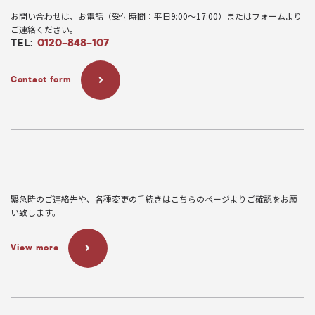
お問い合わせは、お電話（受付時間：平日9:00〜17:00）またはフォームより
ご連絡ください。
TEL:
0120-848-107
Contact form
緊急時のご連絡先や、各種変更の手続きはこちらのページよりご確認をお願
い致します。
View more