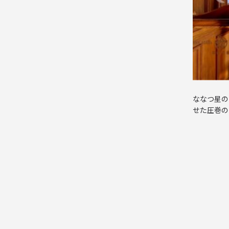
ななつ星の
せた圧巻の