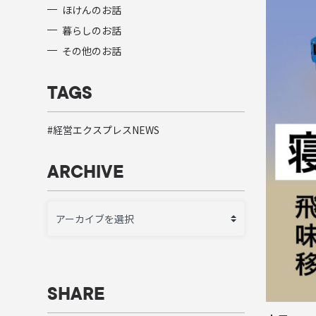
ほけんのお話
暮らしのお話
その他のお話
TAGS
経営エクスプレスNEWS
ARCHIVE
SHARE