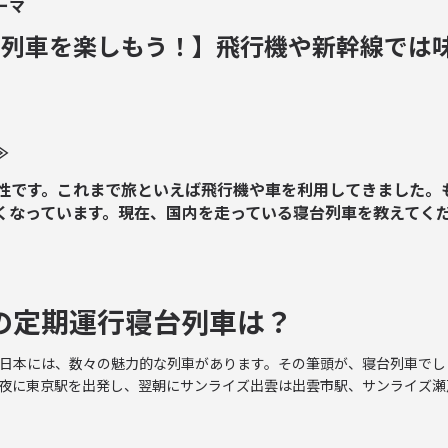
ーマ
台列車を楽しもう！】
飛行機や新幹線では
≫
女性です。これまで旅といえば飛行機や車を利用してきました。
くなっています。現在、国内を走っている寝台列車を教えてく
の定期運行寝台列車は？
日本には、数々の魅力的な列車があります。その筆頭が、寝台列車でし
夜に東京駅を出発し、翌朝にサンライズ出雲は出雲市駅、サンライズ瀬