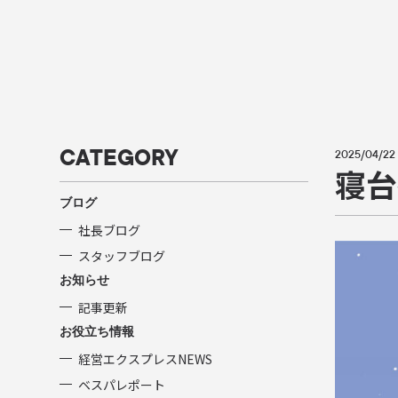
CATEGORY
2025/04/22
寝台
ブログ
社長ブログ
スタッフブログ
お知らせ
記事更新
お役立ち情報
経営エクスプレスNEWS
ベスパレポート