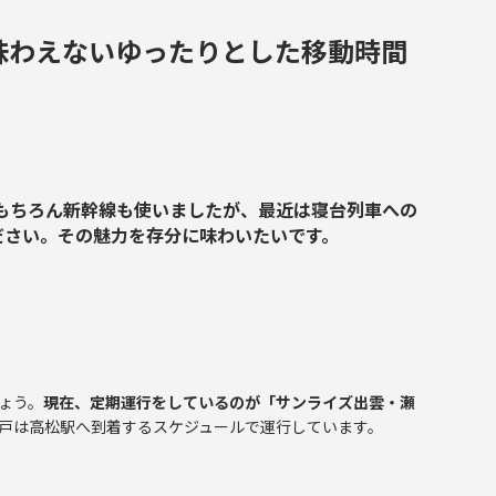
味わえないゆったりとした移動時間
もちろん新幹線も使いましたが、最近は寝台列車への
ださい。その魅力を存分に味わいたいです。
ょう。
現在、定期運行をしているのが「サンライズ出雲・瀬
戸は高松駅へ到着するスケジュールで運行しています。