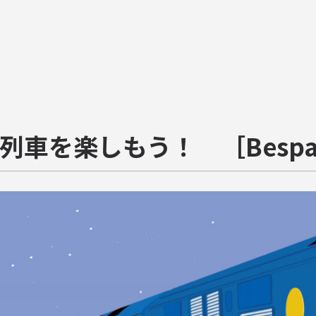
列車を楽しもう！ ［Bespa Re