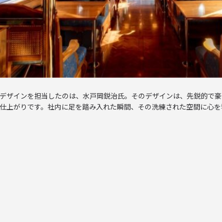
デザインを担当したのは、水戸岡鋭治氏。そのデザインは、先鋭的で豪
仕上がりです。社内に足を踏み入れた瞬間、その洗練された空間に心を