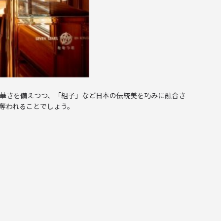
華さを備えつつ、「組子」など日本の伝統美を巧みに融合さ
奪われることでしょう。