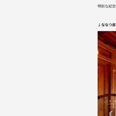
特別な記念
↓ななつ星