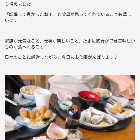
も増えました
「転職して良かったね！」と父母が思ってくれていることも嬉し
いです
家族が元気なこと、仕事が楽しいこと、たまに旅行ができ美味しい
ものが食べれること！
日々のことに感謝しながら、今日もお仕事がんばります♪