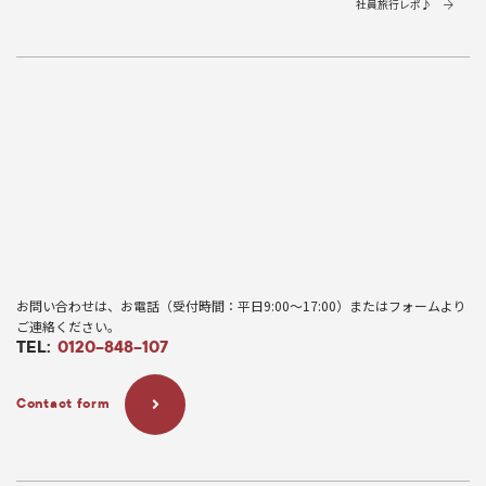
社員旅行レポ♪
HOME
ブログ
スタッフブログ
還暦祝い！
お問い合わせは、お電話（受付時間：平日9:00〜17:00）またはフォームより
ご連絡ください。
TEL:
0120-848-107
Contact form