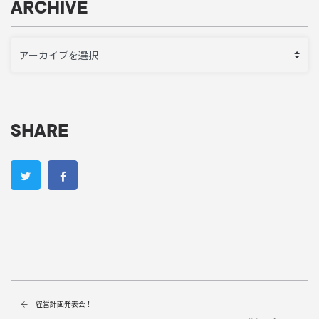
ARCHIVE
SHARE
経営計画発表会！