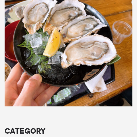
CATEGORY