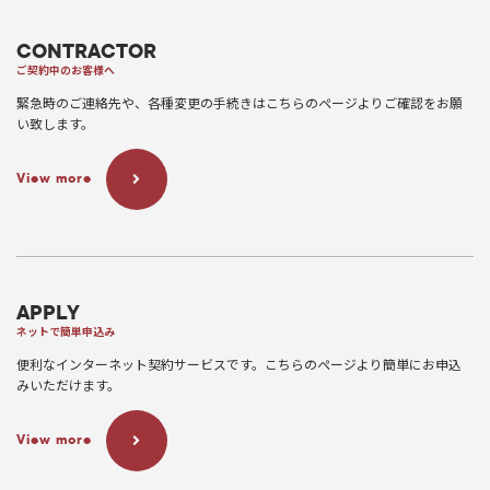
CONTRACTOR
ご契約中のお客様へ
緊急時のご連絡先や、各種変更の手続きはこちらのページよりご確認をお願
い致します。
View more
APPLY
ネットで簡単申込み
便利なインターネット契約サービスです。こちらのページより簡単にお申込
みいただけます。
View more