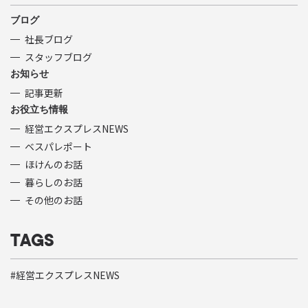
ブログ
社長ブログ
スタッフブログ
お知らせ
記事更新
お役立ち情報
経営エクスプレスNEWS
ベスパレポート
ほけんのお話
暮らしのお話
その他のお話
TAGS
経営エクスプレスNEWS